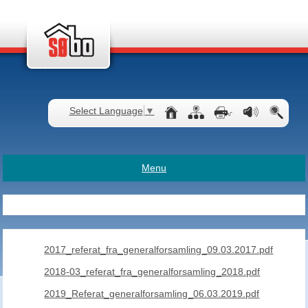
Select Language
▼
Menu
2017_referat_fra_generalforsamling_09.03.2017.pdf
2018-03_referat_fra_generalforsamling_2018.pdf
2019_Referat_generalforsamling_06.03.2019.pdf