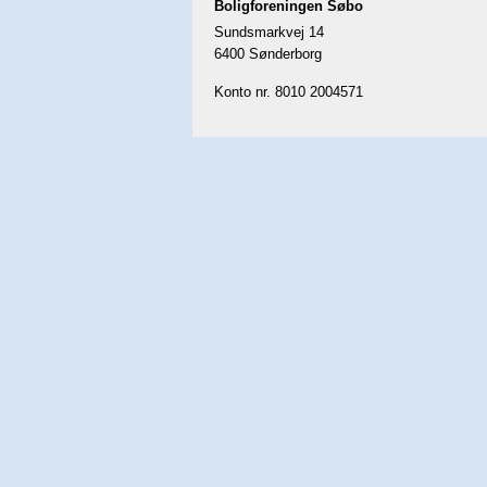
Boligforeningen Søbo
Sundsmarkvej 14
6400 Sønderborg
Konto nr. 8010 2004571