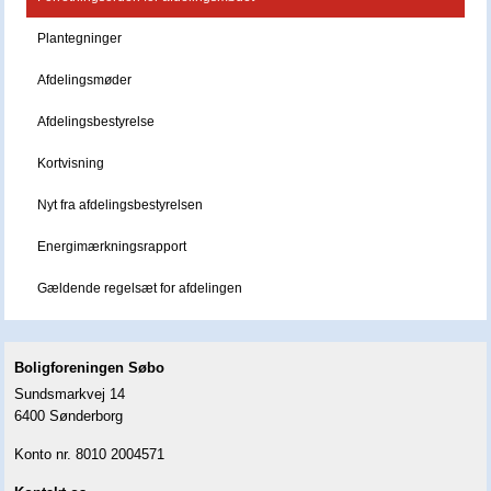
Plantegninger
Afdelingsmøder
Afdelingsbestyrelse
Kortvisning
Nyt fra afdelingsbestyrelsen
Energimærkningsrapport
Gældende regelsæt for afdelingen
Boligforeningen Søbo
Sundsmarkvej 14
6400 Sønderborg
Konto nr. 8010 2004571